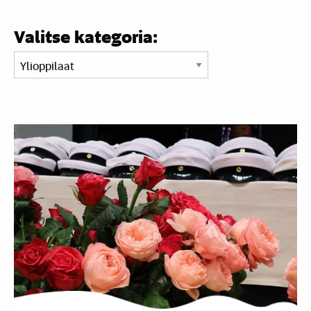
Valitse kategoria: