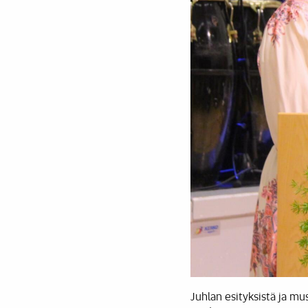
Juhlan esityksistä ja mu