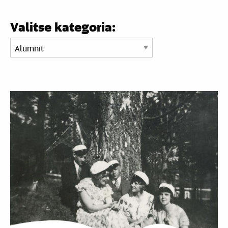
Valitse kategoria: