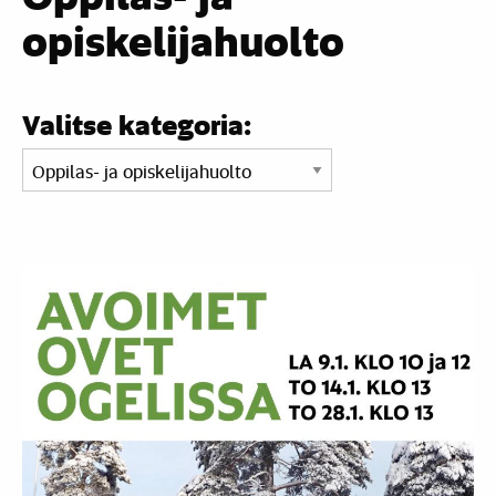
opiskelijahuolto
Valitse kategoria: