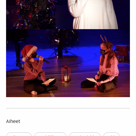
Aiheet