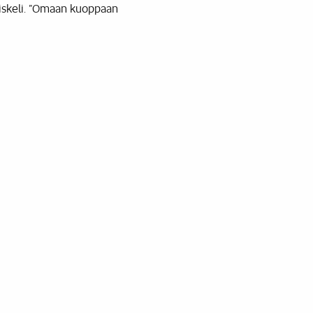
hdiskeli. ”Omaan kuoppaan