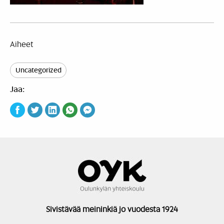
Aiheet
Uncategorized
Jaa:
Sivistävää meininkiä jo vuodesta 1924