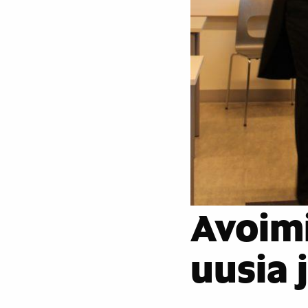
Avoimi
uusia 