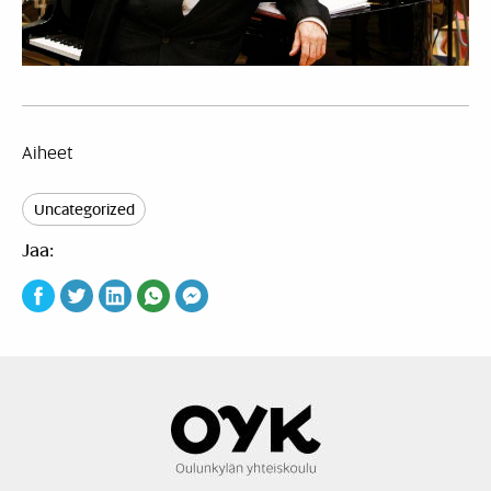
Aiheet
Uncategorized
Jaa: