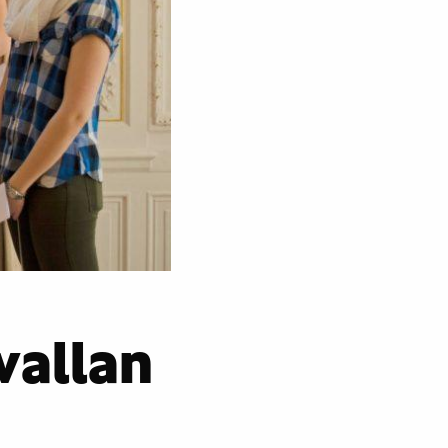
vallan