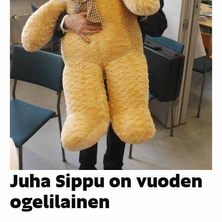
Juha Sippu on vuoden
ogelilainen